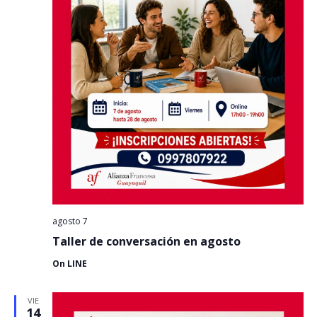
agosto 7
Taller de conversación en agosto
On LINE
VIE
14