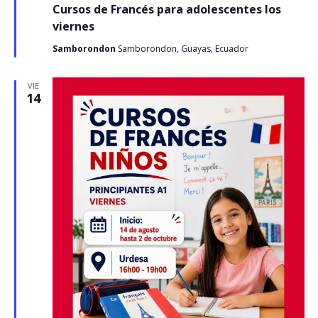
Cursos de Francés para adolescentes los
viernes
Samborondon
Samborondon, Guayas, Ecuador
VIE
14