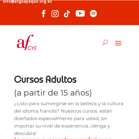
info@afguayaquil.org.ec
Cursos Adultos
(a partir de 15 años)
¿Listo para sumergirse en la belleza y la cultura
del idioma francés? Nuestros cursos están
diseñados especialmente para usted, sin
importar su nivel de experiencia. ¡Venga y
descubra!