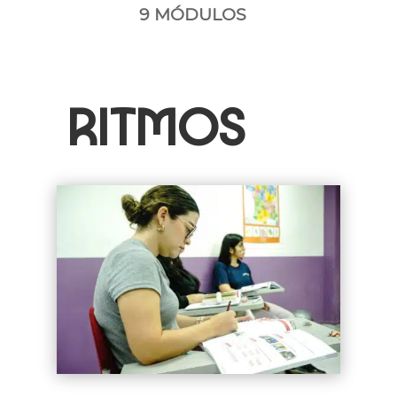
9 MÓDULOS
RITMOS